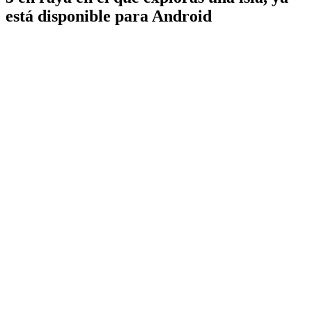
está disponible para Android